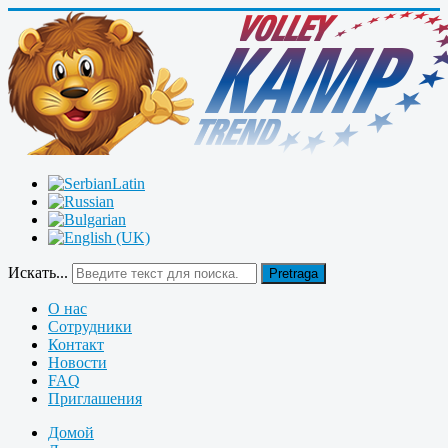
Искать...
Pretraga
О нас
Сотрудники
Контакт
Новости
FAQ
Приглашения
Домой