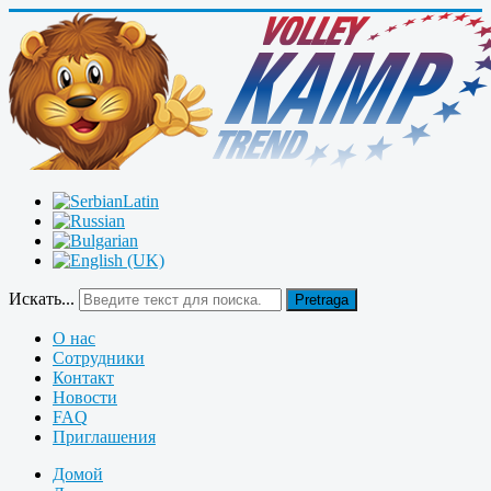
Искать...
Pretraga
О нас
Сотрудники
Контакт
Новости
FAQ
Приглашения
Домой