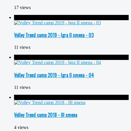
17 views
Volley Trend camp 2019 - Igra II smena - 03
11 views
Volley Trend camp 2019 - Igra II smena - 04
11 views
Volley Trend camp 2018 - III smena
4 views