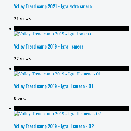
Volley Trend camp 2021 - Igra extra smena
21 views
Volley Trend camp 2019 - Igra I smena
27 views
Volley Trend camp 2019 - Igra II smena - 01
9 views
Volley Trend camp 2019 - Igra II smena - 02