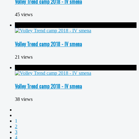
Volley Trend camp 2018 - IV smena
45 views
Volley Trend camp 2018 - IV smena
21 views
Volley Trend camp 2018 - IV smena
38 views
1
2
3
4