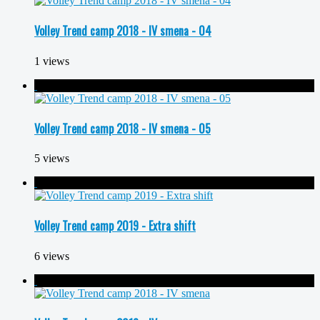
Volley Trend camp 2018 - IV smena - 04
1 views
Volley Trend camp 2018 - IV smena - 05
5 views
Volley Trend camp 2019 - Extra shift
6 views