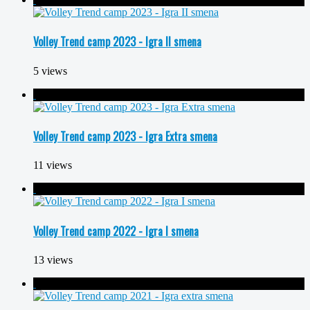
Volley Trend camp 2023 - Igra II smena
5 views
Volley Trend camp 2023 - Igra Extra smena
11 views
Volley Trend camp 2022 - Igra I smena
13 views