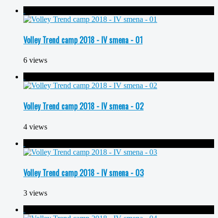
Volley Trend camp 2018 - IV smena - 01
6 views
Volley Trend camp 2018 - IV smena - 02
4 views
Volley Trend camp 2018 - IV smena - 03
3 views