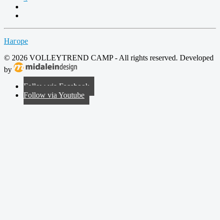
Нагоре
© 2026 VOLLEYTREND CAMP - All rights reserved. Developed
by
Follow via Facebook
Follow via Youtube